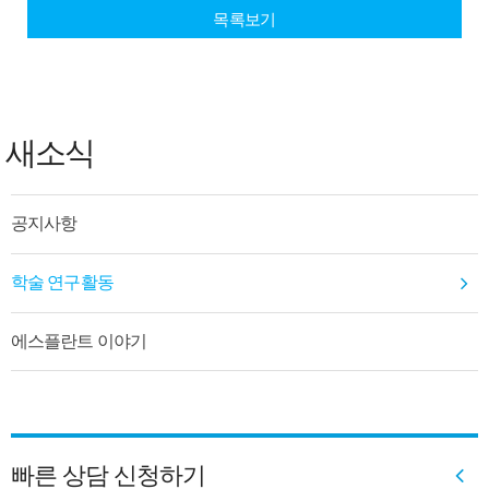
목록보기
새소식
공지사항
학술 연구활동
에스플란트 이야기
빠른 상담 신청하기