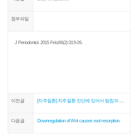
첨부파일
J Periodontol. 2015 Feb;86(2):319-26.
이전글
[치주질환] 치주질환 진단에 있어서 탐침의 중요성 - 박준석 원장
다음글
Downregulation of Wnt causes root resorption.