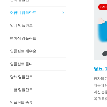
어금니 임플란트
앞니 임플란트
뼈이식 임플란트
임플란트 재수술
임플란트 틀니
당뇨,
당뇨 임플란트
환자의 
때문에 당
보험 임플란트
계신 분
꼭 필요
임플란트 종류