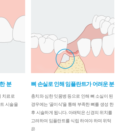
한 분
뼈 손실로 인해 임플란트가 어려운 분
의 치료로
충치와 심한 잇몸병 등으로 인해 뼈 소실이 된
란트 시술을
경우에는 ‘골이식’을 통해 부족한 뼈를 생성 한
후 시술하게 됩니다. 아래턱은 신경의 위치를
고려하여 임플란트를 식립 하여야 하며 위턱
은