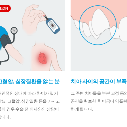
 고혈압, 심장질환을 앓는 분
치아 사이의 공간이 부족
개인적인 상태에 따라 차이가 있기
그 주변 치아들을 부분 교정 등
뇨, 고혈압, 심장질환 등을 가지고
공간을 확보한 후 어금니 임플
들의 경우 수술 전 의사와의 상담이
하게 됩니다.
합니다.