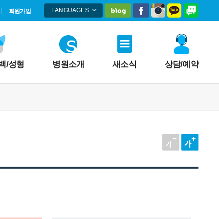
LANGUAGES
회원가입
네이버블로그
페이스북
인스타그램
카카오톡
네이
ENGLISH
中國語
русский
백/성형
병원소개
새소식
상담/예약
-
+