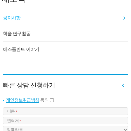
공지사항
학술 연구활동
에스플란트 이야기
빠른 상담 신청하기
개인정보취급방침
동의
이름
*
연락처
*