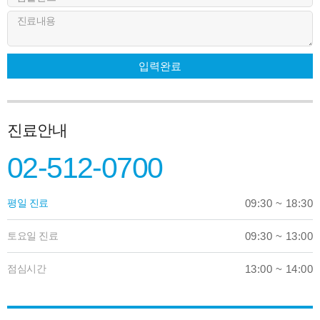
진료내용
입력완료
진료안내
02-512-0700
평일 진료
09:30 ~ 18:30
토요일 진료
09:30 ~ 13:00
점심시간
13:00 ~ 14:00