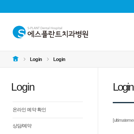
Login
Login
홈으로
Login
Login
온라인 예약 확인
[ultimatem
상담/예약