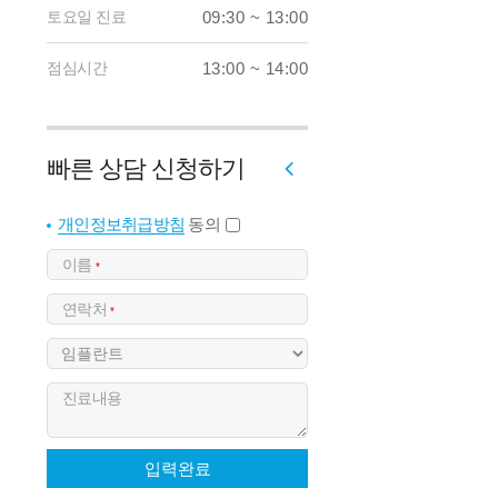
토요일 진료
09:30 ~ 13:00
점심시간
13:00 ~ 14:00
빠른 상담 신청하기
개인정보취급방침
동의
이름
*
연락처
*
진료내용
입력완료