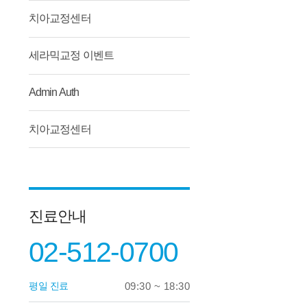
치아교정센터
세라믹교정 이벤트
Admin Auth
치아교정센터
진료안내
02-512-0700
평일 진료
09:30 ~ 18:30