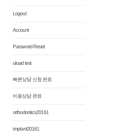
Logout
Account
Password Reset
uload test
빠른상담 신청 완료
비용상담 완료
orthodontics20161
implant20161